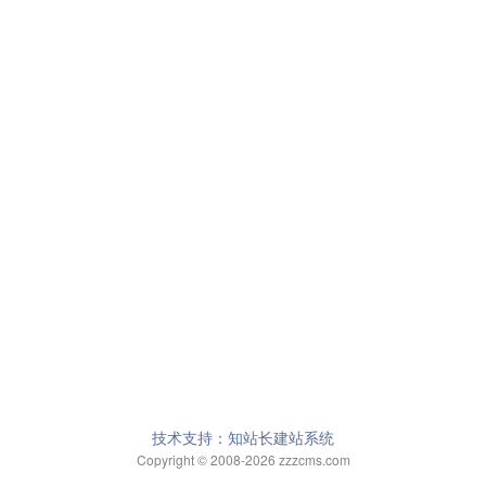
技术支持：知站长建站系统
Copyright © 2008-2026 zzzcms.com