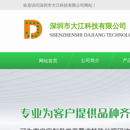
欢迎访问深圳市大江科技有限公司网站！
深圳市大江科技有限公司
SHENZHENSHI DAJIANG TECHNOLO
公司简介
产
网站首页