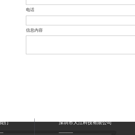
电话
信息内容
我们
深圳市大江科技有限公司