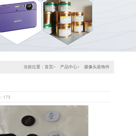
当前位置：
首页
>
产品中心
>
摄像头装饰件
问：173