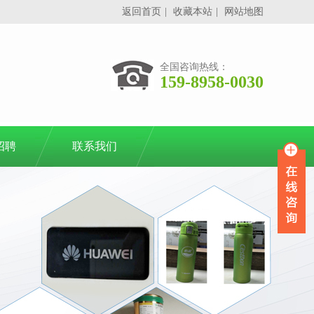
返回首页
|
收藏本站
|
网站地图
全国咨询热线：
159-8958-0030
招聘
联系我们