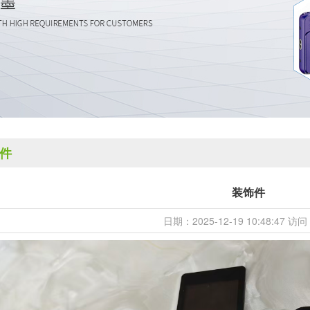
件
装饰件
日期：2025-12-19 10:48:47 访